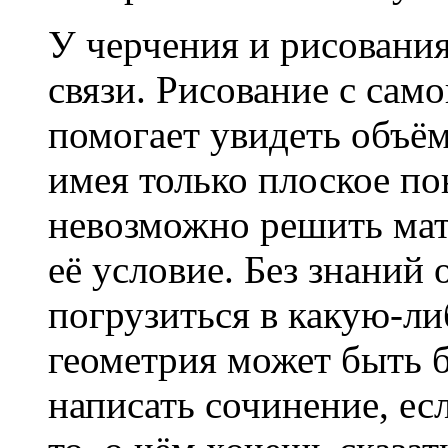
У черчения и рисовани
связи. Рисование с само
помогает увидеть объё
имея только плоское п
невозможно решить мат
её условие. Без знаний
погрузиться в какую-ли
геометрия может быть 
написать сочинение, ес