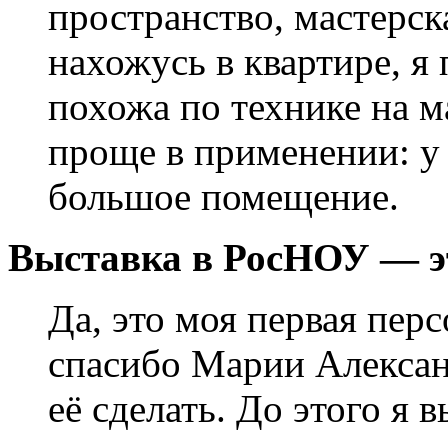
пространство, мастерска
нахожусь в квартире, я
похожа по технике на м
проще в применении: у 
большое помещение.
Выставка в РосНОУ — э
Да, это моя первая пер
спасибо Марии Алексан
её сделать. До этого я 