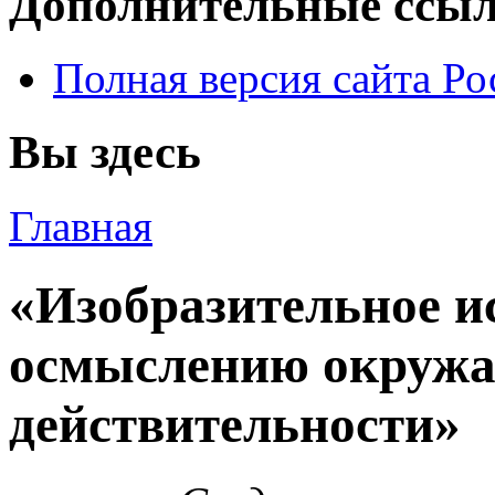
Дополнительные ссы
Полная версия сайта Р
Вы здесь
Главная
«Изобразительное и
осмыслению окруж
действительности»