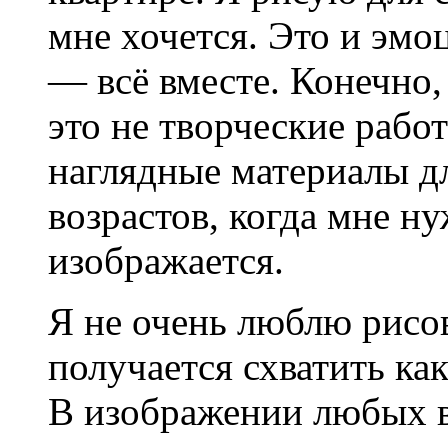
мне хочется. Это и эмо
— всё вместе. Конечно,
это не творческие работ
наглядные материалы д
возрастов, когда мне ну
изображается.
Я не очень люблю рисов
получается схватить ка
В изображении любых в