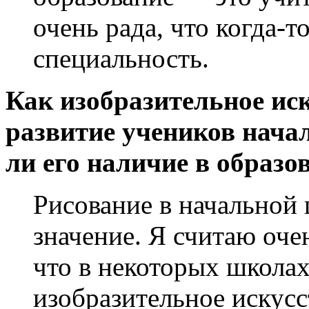
очень рада, что когда-т
специальность.
Как изобразительное ис
развитие учеников нача
ли его наличие в образ
Рисование в начальной
значение. Я считаю оч
что в некоторых школа
изобразительное искусс