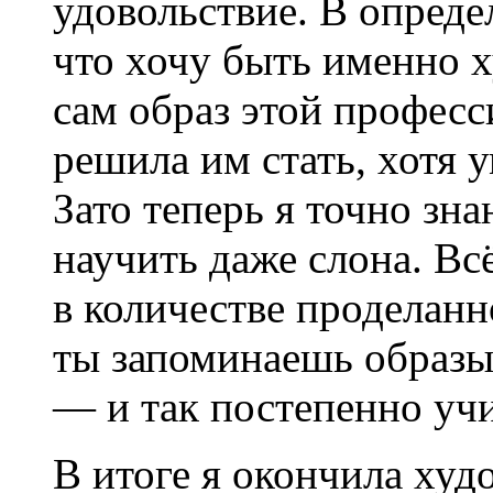
удовольствие. В опреде
что хочу быть именно 
сам образ этой професси
решила им стать, хотя 
Зато теперь я точно зн
научить даже слона. Всё
в количестве проделанн
ты запоминаешь образы
— и так постепенно уч
В итоге я окончила ху