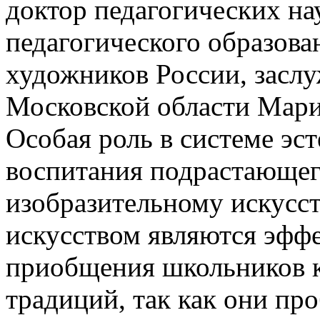
доктор педагогических на
педагогического образов
художников России, засл
Московской области Мари
Особая роль в системе эст
воспитания подрастающег
изобразительному искусст
искусством являются эфф
приобщения школьников 
традиций, так как они пр