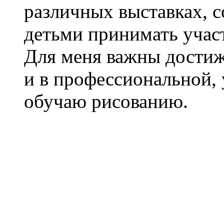
различных выставках, с
детьми принимать участ
Для меня важны достиже
и в профессиональной, 
обучаю рисованию.