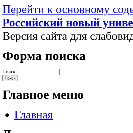
Перейти к основному со
Российский новый униве
Версия сайта для слабов
Форма поиска
Поиск
Главное меню
Главная