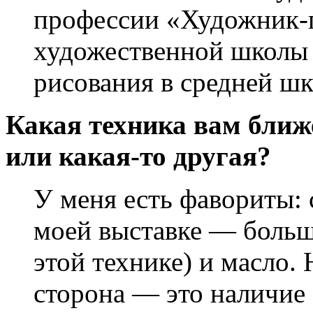
профессии «Художник-п
художественной школы 
рисования в средней шк
Какая техника вам ближе
или какая-то другая?
У меня есть фавориты: 
моей выставке — больш
этой технике) и масло. 
сторона — это наличие 