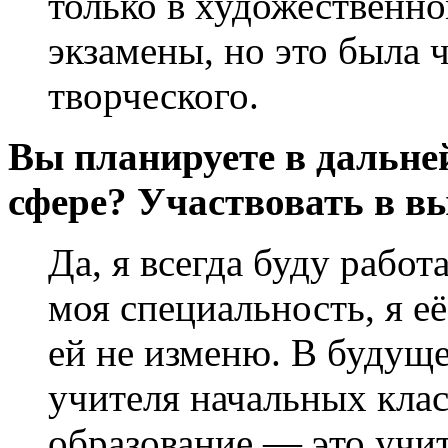
только в художественн
экзамены, но это была 
творческого.
Вы планируете в дальне
сфере? Участвовать в в
Да, я всегда буду работ
моя специальность, я е
ей не изменю. В будуще
учителя начальных клас
образование — это учит