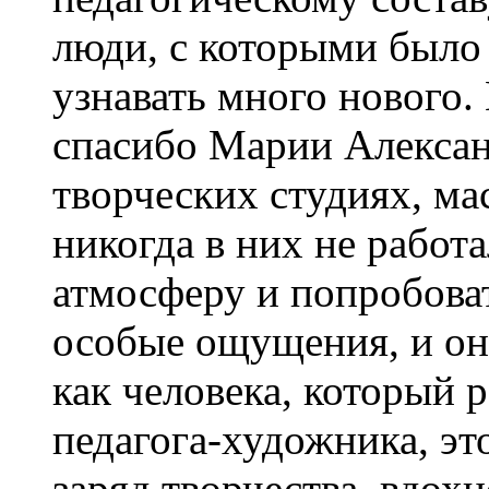
люди, с которыми было
узнавать много нового.
спасибо Марии Алексан
творческих студиях, ма
никогда в них не работа
атмосферу и попробоват
особые ощущения, и они
как человека, который р
педагога-художника, эт
заряд творчества, вдохн