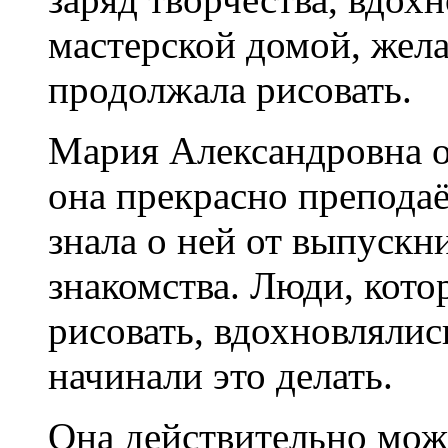
мастерской домой, жела
продолжала рисовать.
Мария Александровна о
она прекрасно преподаё
знала о ней от выпуск
знакомства. Люди, кото
рисовать, вдохновлялис
начинали это делать.
Она действительно мож