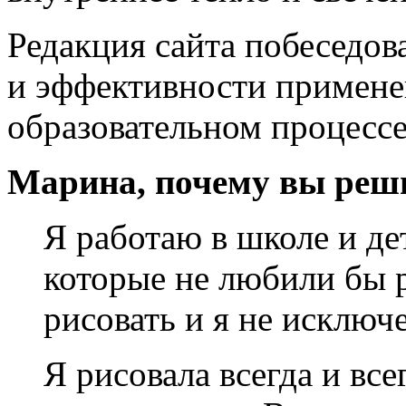
Редакция сайта побеседов
и эффективности примене
образовательном процессе
Марина, почему вы реш
Я работаю в школе и де
которые не любили бы р
рисовать и я не исключ
Я рисовала всегда и все