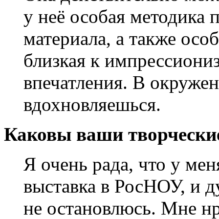
у неё особая методика 
материала, а также осо
близкая к импрессиони
впечатления. В окруже
вдохновляешься.
Каковы ваши творчески
Я очень рада, что у мен
выставка в РосНОУ, и д
не остановлюсь. Мне нр