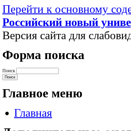
Перейти к основному со
Российский новый униве
Версия сайта для слабов
Форма поиска
Поиск
Главное меню
Главная