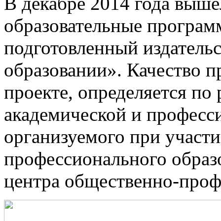
В декабре 2014 года выше
образовательные програм
подготовленный издатель
образовании». Качество 
проекте, определяется по
академической и професс
организуемого при участи
профессионального образ
центра общественно-проф