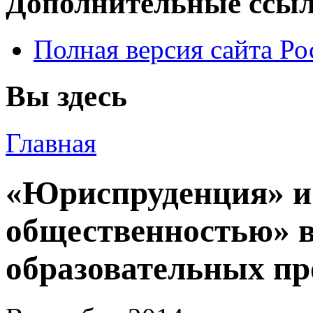
Дополнительные ссы
Полная версия сайта Р
Вы здесь
Главная
«Юриспруденция» и 
общественностью» 
образовательных пр