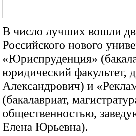
В число лучших вошли дв
Российского нового унив
«Юриспруденция» (бакалав
юридический факультет,
Александрович) и «Реклам
(бакалавриат, магистратур
общественностью, завед
Елена Юрьевна).