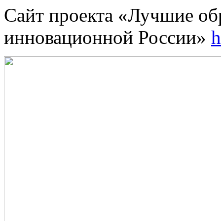
Сайт проекта «Лучшие об
инновационной России»
h