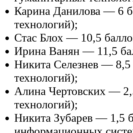
Карина Данилова — 6 б
технологий);
Стас Блох — 10,5 балло
Ирина Ванян — 11,5 ба
Никита Селезнев — 8,5 
технологий);
Алина Чертовских — 2,5
технологий);
Никита Зубарев — 1,5 б
информационных систе