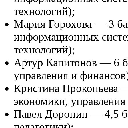
технологий);
Мария Горохова — 3 ба
информационных систе
технологий);
Артур Капитонов — 6 б
управления и финансов)
Кристина Прокопьева —
экономики, управления 
Павел Доронин — 4,5 б
педагогики);