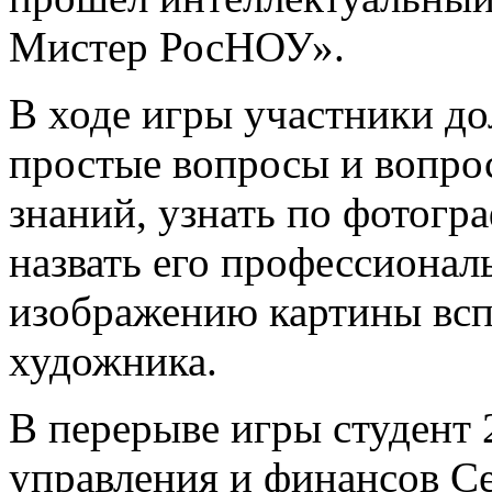
Мистер РосНОУ».
В ходе игры участники д
простые вопросы и вопро
знаний, узнать по фотогр
назвать его профессионал
изображению картины всп
художника.
В перерыве игры студент 
управления и финансов С