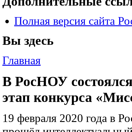
Дополнительные ссы
Полная версия сайта Р
Вы здесь
Главная
В РосНОУ состоялс
этап конкурса «Мис
19 февраля 2020 года в Р
прошёл интеллектуальный