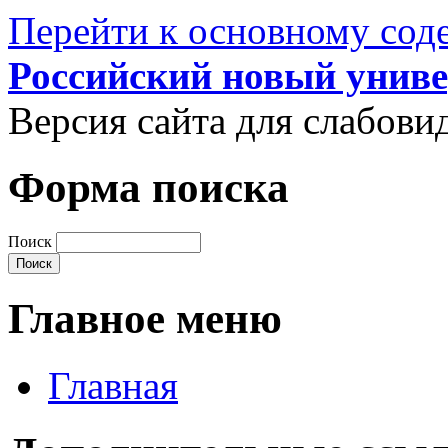
Перейти к основному со
Российский новый униве
Версия сайта для слабов
Форма поиска
Поиск
Главное меню
Главная