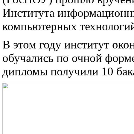
Института информационн
компьютерных технологий
В этом году институт окон
обучались по очной форме
дипломы получили 10 бака