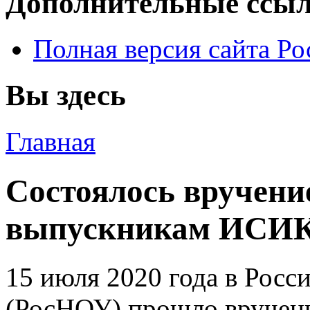
Дополнительные ссы
Полная версия сайта Р
Вы здесь
Главная
Состоялось вручени
выпускникам ИСИ
15 июля 2020 года в Росс
(РосНОУ) прошло вручен