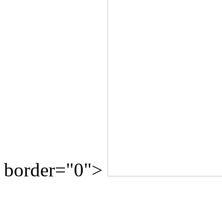
border="0">