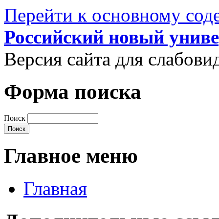
Перейти к основному со
Российский новый униве
Версия сайта для слабов
Форма поиска
Поиск
Главное меню
Главная